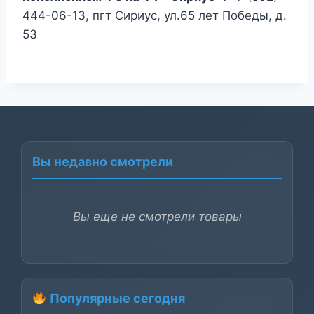
444-06-13, пгт Сириус, ул.65 лет Победы, д.
53
Вы недавно смотрели
Вы еще не смотрели товары
Популярные сегодня