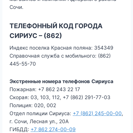
Сочи.
ТЕЛЕФОННЫЙ КОД ГОРОДА
СИРИУС – (862)
Индекс поселка Красная поляна: 354349
Справочная служба с мобильного: (862)
445-55-70
Экстренные номера телефонов
Сириуса
Пожарная: +7 862 243 22 17
Скорая: 03, 103, 112, +7 (862) 291-77-03
Полиция: 020, 002
Отдел полиции Сириуса:
+7 (862) 245-00-00
,
г. Сочи, Лесная ул., 20А
ГИБДД:
+7 862 274-00-09