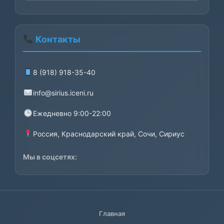
Контакты
8 (918) 918-35-40
info@sirius.iceni.ru
Ежедневно 9:00-22:00
Россия, Краснодарский край, Сочи, Сириус
Мы в соцсетях:
Главная