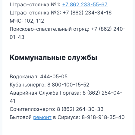
Штраф-стоянка №1:
+7 862 233-55-67
Штраф-стоянка №2: +7 (862) 234-34-16
МЧС: 102, 112
Поисково-спасательный отряд: +7 (862) 240-
01-43
Коммунальные службы
Водоканал: 444-05-05
Кубаньэнерго: 8 800-100-15-52
Аварийная Служба Горгаза: 8 (862) 254-04-
41
Сочитеплоэнерго: 8 (862) 264-30-33
Бытовой
ремонт
в Сириусе: 8-918-918-35-40