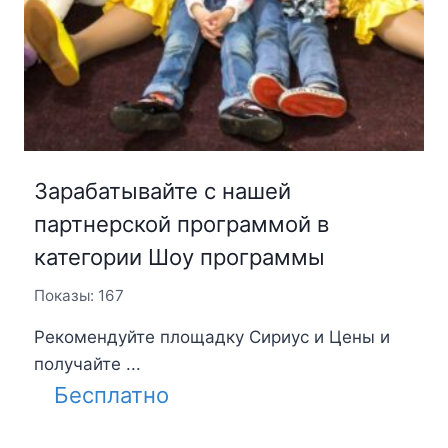
Зарабатывайте с нашей
партнерской программой в
категории Шоу программы
Показы: 167
Рекомендуйте площадку Сириус и Цены и
получайте ...
Бесплатно