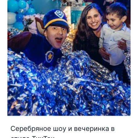
Серебряное шоу и вечеринка в