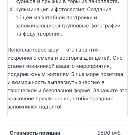
кубиков и прыжки в горы из пенопласта.
Кульминация и фотосессия: Создание
общей масштабной постройки и
запоминающиеся групповые фотографии
на фоду творения.
Пенопластовое шоу — это гарантия
искреннего смеха и восторга для детей. Оно
станет изюминкой вашего мероприятия,
подарив юным жителям Sirius море позитива
и возможность выплеснуть энергию в
творческой и безопасной форме. Закажите это
красочное приключение, чтобы праздник
запомнился надолго!
Стоимость позиции
3500 руб.