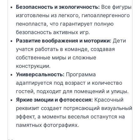
Безопасность и экологичность:
Все фигуры
изготовлены из легкого, гипоаллергенного
пенопласта, что гарантирует полную
безопасность активных игр.
Развитие воображения и моторики:
Дети
учатся работать в команде, создавая
собственные миры и сложные
конструкции.
Универсальность:
Программа
адаптируется под возраст и количество
гостей, подходит для помещений и улицы.
Яркие эмоции и фотосессия:
Красочный
реквизит создает потрясающий визуальный
эффект, а моменты веселья останутся на
памятных фотографиях.