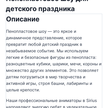
детского праздника
Описание
Пенопластовое шоу — это яркое и
динамичное представление, которое
превратит любой детский праздник в
незабываемое событие. Мы используем
легкие и безопасные фигуры из пенопласта:
разноцветные кубики, шарики, мечи, короны и
множество других элементов. Это позволяет
детям погрузиться в мир творчества и
активной игры, строя башни, лабиринты и
целые крепости.
Наши профессиональные аниматоры в Sirius
направляют энергию ребят в увлекательное