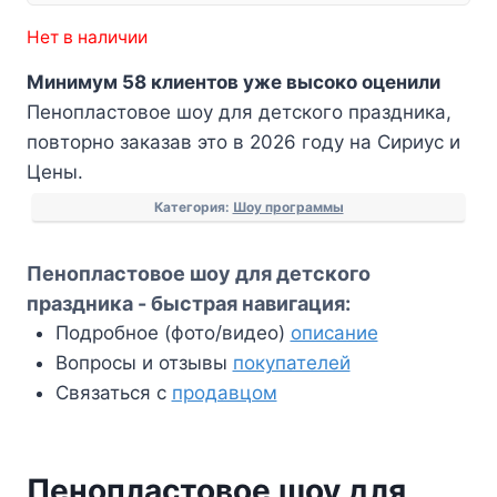
Нет в наличии
Минимум 58 клиентов уже высоко оценили
Пенопластовое шоу для детского праздника,
повторно заказав это в 2026 году на Сириус и
Цены.
Категория:
Шоу программы
Пенопластовое шоу для детского
праздника - быстрая навигация:
Подробное (фото/видео)
описание
Вопросы и отзывы
покупателей
Связаться с
продавцом
Пенопластовое шоу для