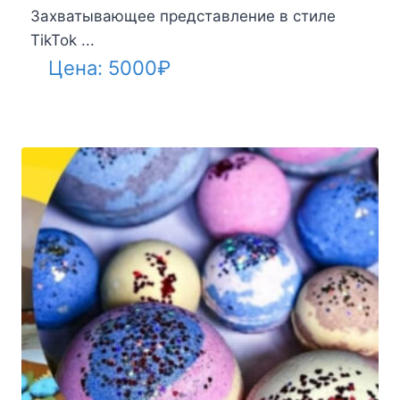
Захватывающее представление в стиле
TikTok ...
Цена:
5000
₽