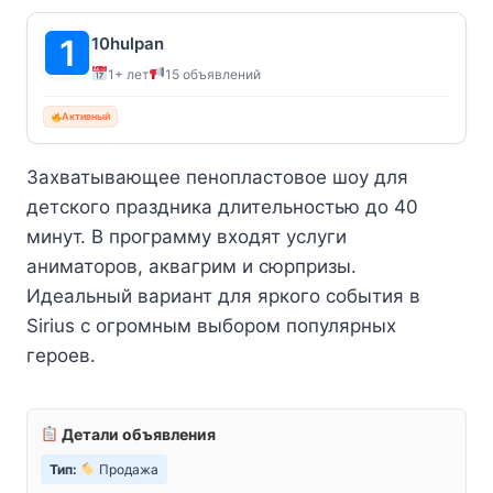
10hulpan
1+ лет
15 объявлений
Активный
Захватывающее пенопластовое шоу для
детского праздника длительностью до 40
минут. В программу входят услуги
аниматоров, аквагрим и сюрпризы.
Идеальный вариант для яркого события в
Sirius с огромным выбором популярных
героев.
Детали объявления
Тип:
Продажа