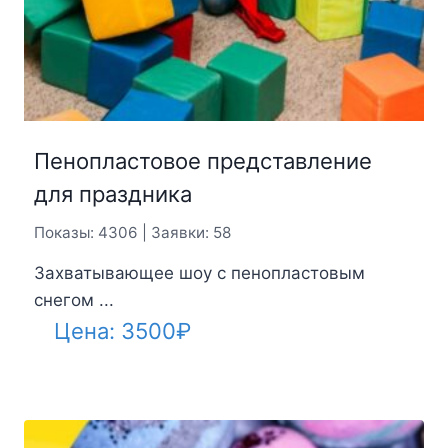
Пенопластовое представление
для праздника
Показы: 4306 | Заявки: 58
Захватывающее шоу с пенопластовым
снегом ...
Цена:
3500
₽