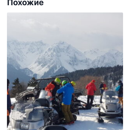
Похожие