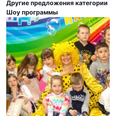
Другие предложения категории
Шоу программы