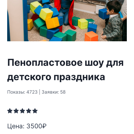
Пенопластовое шоу для
детского праздника
Показы: 4723 | Заявки: 58
Цена:
3500
₽