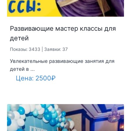
Развивающие мастер классы для
детей
Показы: 3433 | Заявки: 37
Увлекательные развивающие занятия для
детей в ...
Цена:
2500
₽