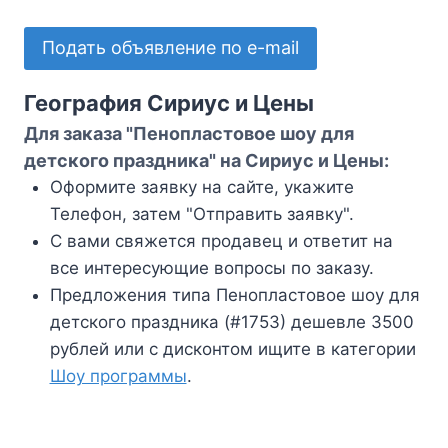
Подать объявление по e-mail
География Сириус и Цены
Для заказа "Пенопластовое шоу для
детского праздника" на Сириус и Цены:
Оформите заявку на сайте, укажите
Телефон, затем "Отправить заявку".
С вами свяжется продавец и ответит на
все интересующие вопросы по заказу.
Предложения типа Пенопластовое шоу для
детского праздника (#1753) дешевле 3500
рублей или с дисконтом ищите в категории
Шоу программы
.