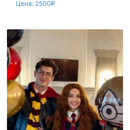
Цена:
2500
₽