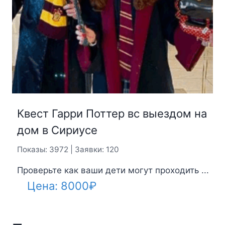
Квест Гарри Поттер вс выездом на
дом в Сириусе
Показы: 3972 | Заявки: 120
Проверьте как ваши дети могут проходить ...
Цена:
8000
₽