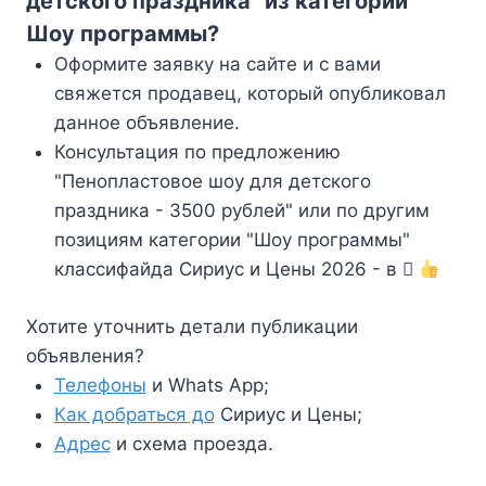
детского праздника" из категории
Шоу программы?
Оформите заявку на сайте и с вами
свяжется продавец, который опубликовал
данное объявление.
Консультация по предложению
"Пенопластовое шоу для детского
праздника - 3500 рублей" или по другим
позициям категории "Шоу программы"
классифайда Сириус и Цены 2026 - в
Хотите уточнить детали публикации
объявления?
Телефоны
и Whats App;
Как добраться до
Сириус и Цены;
Адрес
и схема проезда.