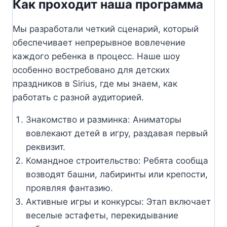
Как проходит наша программа
Мы разработали четкий сценарий, который
обеспечивает непрерывное вовлечение
каждого ребенка в процесс. Наше шоу
особенно востребовано для детских
праздников в Sirius, где мы знаем, как
работать с разной аудиторией.
Знакомство и разминка: Аниматоры
вовлекают детей в игру, раздавая первый
реквизит.
Командное строительство: Ребята сообща
возводят башни, лабиринты или крепости,
проявляя фантазию.
Активные игры и конкурсы: Этап включает
веселые эстафеты, перекидывание