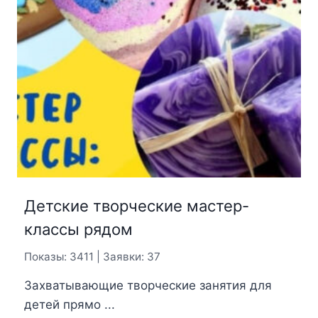
Детские творческие мастер-
классы рядом
Показы: 3411 | Заявки: 37
Захватывающие творческие занятия для
детей прямо ...