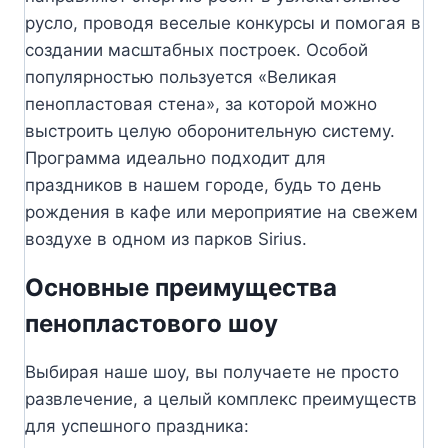
русло, проводя веселые конкурсы и помогая в
создании масштабных построек. Особой
популярностью пользуется «Великая
пенопластовая стена», за которой можно
выстроить целую оборонительную систему.
Программа идеально подходит для
праздников в нашем городе, будь то день
рождения в кафе или мероприятие на свежем
воздухе в одном из парков Sirius.
Основные преимущества
пенопластового шоу
Выбирая наше шоу, вы получаете не просто
развлечение, а целый комплекс преимуществ
для успешного праздника: