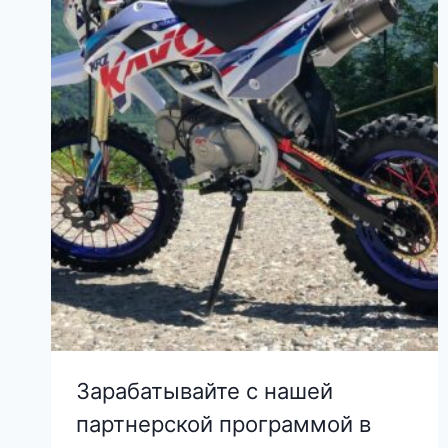
Зарабатывайте с нашей
партнерской программой в