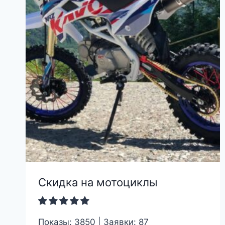
Скидка на мотоциклы
Показы: 3850 | Заявки: 87