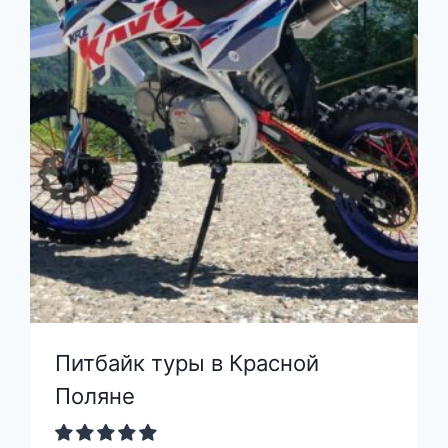
Питбайк туры в Красной
Поляне