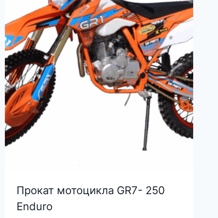
Прокат мотоцикла GR7- 250
Enduro