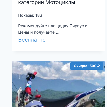
категории Мотоциклы
Показы: 183
Рекомендуйте площадку Сириус и
Цены и получайте ...
Бесплатно
Скидка -500 ₽