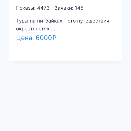
Показы: 4473 | Заявки: 145
Туры на питбайках – это путешествия
окрестностях ...
Цена:
6000
₽