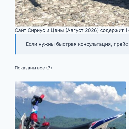
Сайт Сириус и Цены (Август 2026) содержит 
Если нужны быстрая консультация, прайс
Цены:
Показаны все (7)
по
возрастанию