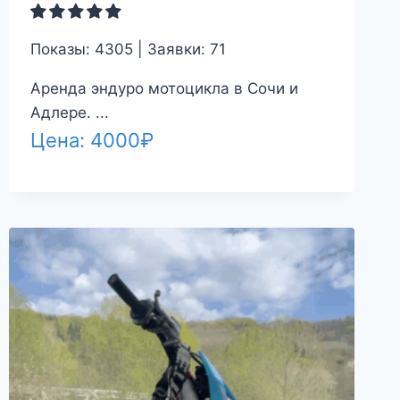
Показы: 4305 | Заявки: 71
Аренда эндуро мотоцикла в Сочи и
Адлере. ...
Цена:
4000
₽