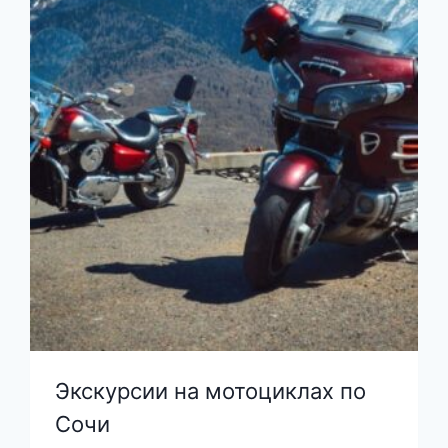
Экскурсии на мотоциклах по
Сочи