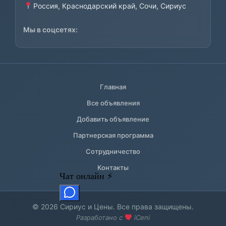
Россия, Краснодарский край, Сочи, Сириус
Мы в соцсетях:
Главная
Все объявления
Добавить объявление
Партнерская программа
Сотрудничество
Контакты
© 2026 Сириус и Цены. Все права защищены.
Разработано с
iCeni