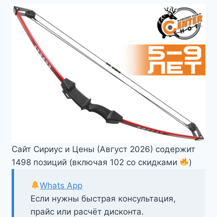
Сайт Сириус и Цены (Август 2026) содержит
1498 позиций (включая 102 со скидками
)
Whats App
Если нужны быстрая консультация,
прайс или расчёт дисконта.