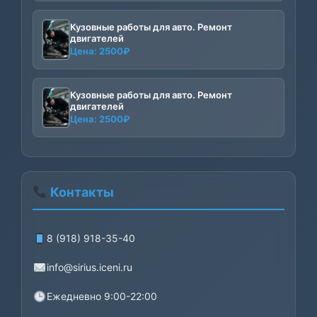
Кузовные работы для авто. Ремонт
двигателей
Цена:
2500
₽
Кузовные работы для авто. Ремонт
двигателей
Цена:
2500
₽
Контакты
8 (918) 918-35-40
info@sirius.iceni.ru
Ежедневно 9:00-22:00