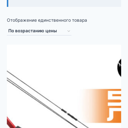
Отображение единственного товара