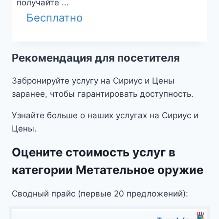
получайте ...
Бесплатно
Рекомендация для посетителя
Забронируйте услугу на Сириус и Цены
заранее, чтобы гарантировать доступность.
Узнайте больше о наших услугах на Сириус и
Цены.
Оцените стоимость услуг в
категории Метательное оружие
Сводный прайс (первые 20 предложений):