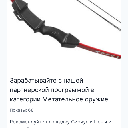
Зарабатывайте с нашей
партнерской программой в
категории Метательное оружие
Показы: 68
Рекомендуйте площадку Сириус и Цены и