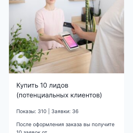
Купить 10 лидов
(потенциальных клиентов)
Показы: 310 | Заявки: 36
После оформления заказа вы получите
10 заявок от ...