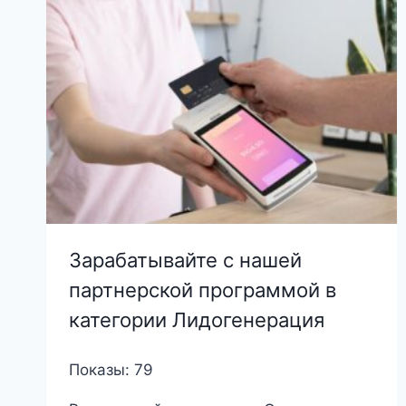
Зарабатывайте с нашей
партнерской программой в
категории Лидогенерация
Показы: 79