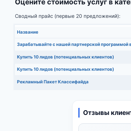
Оцените стоимость услуг в кат
Сводный прайс (первые 20 предложений):
Название
Зарабатывайте с нашей партнерской программой 
Купить 10 лидов (потенциальных клиентов)
Купить 10 лидов (потенциальных клиентов)
Рекламный Пакет Классифайда
Отзывы клиент