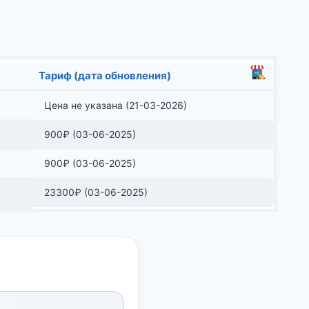
Тариф (дата обновления)
Цена не указана (21-03-2026)
900
₽
(03-06-2025)
900
₽
(03-06-2025)
23300
₽
(03-06-2025)