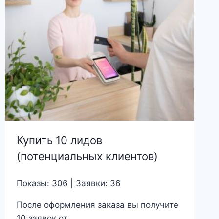
Купить 10 лидов
(потенциальных клиентов)
Показы: 306 | Заявки: 36
После оформления заказа вы получите
10 заявок от ...