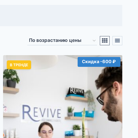
Скидка -600 ₽
В ТРЕНДЕ