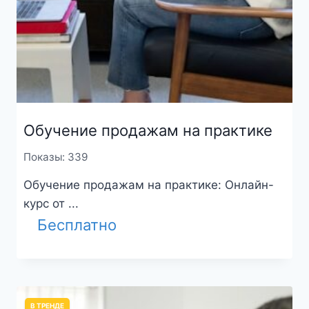
Обучение продажам на практике
Показы: 339
Обучение продажам на практике: Онлайн-
курс от ...
Бесплатно
В ТРЕНДЕ