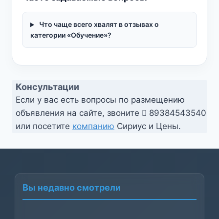
Что чаще всего хвалят в отзывах о
категории «Обучение»?
Консультации
Если у вас есть вопросы по размещению
объявления на сайте, звоните
89384543540
или посетите
компанию
Сириус и Цены.
Вы недавно смотрели