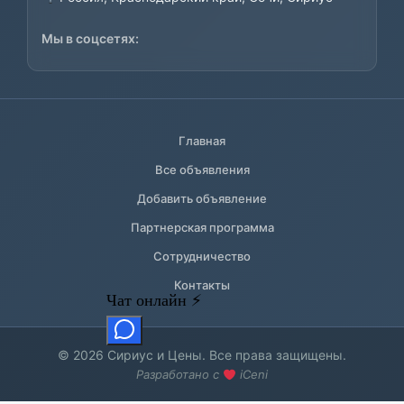
Мы в соцсетях:
Главная
Все объявления
Добавить объявление
Партнерская программа
Сотрудничество
Контакты
© 2026 Сириус и Цены. Все права защищены.
Разработано с
iCeni