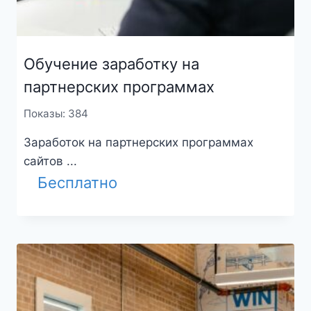
Обучение заработку на
партнерских программах
Показы: 384
Заработок на партнерских программах
сайтов ...
Бесплатно