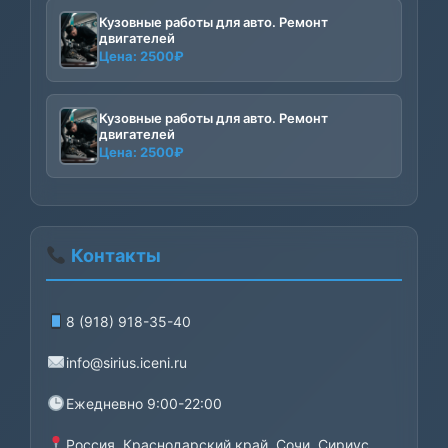
Кузовные работы для авто. Ремонт
двигателей
Цена:
2500
₽
Кузовные работы для авто. Ремонт
двигателей
Цена:
2500
₽
Контакты
8 (918) 918-35-40
info@sirius.iceni.ru
Ежедневно 9:00-22:00
Россия, Краснодарский край, Сочи, Сириус