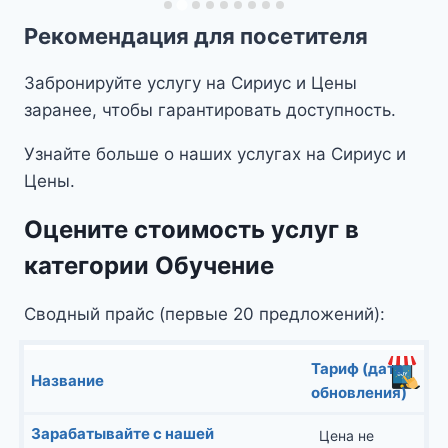
Рекомендация для посетителя
Забронируйте услугу на Сириус и Цены
заранее, чтобы гарантировать доступность.
Узнайте больше о наших услугах на Сириус и
Цены.
Оцените стоимость услуг в
категории Обучение
Сводный прайс (первые 20 предложений):
Тариф (дата
Название
обновления)
Зарабатывайте с нашей
Цена не