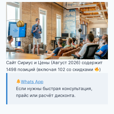
Сайт Сириус и Цены (Август 2026) содержит
1498 позиций (включая 102 со скидками
)
Whats App
Если нужны быстрая консультация,
прайс или расчёт дисконта.