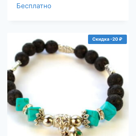
Бесплатно
Скидка -20 ₽