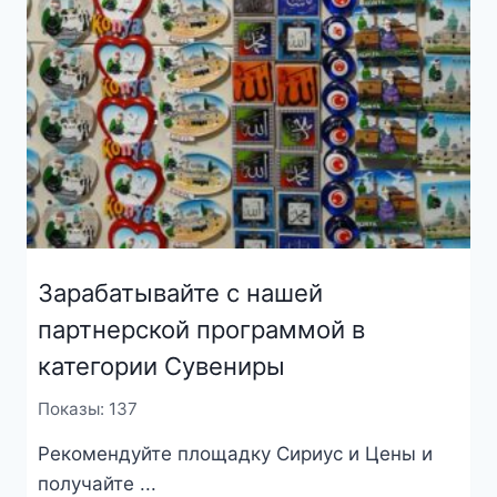
Зарабатывайте с нашей
партнерской программой в
категории Сувениры
Показы: 137
Рекомендуйте площадку Сириус и Цены и
получайте ...