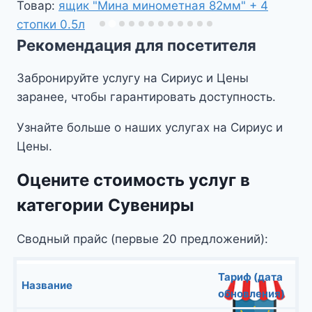
стопки 0.5л
Рекомендация для посетителя
Забронируйте услугу на Сириус и Цены
заранее, чтобы гарантировать доступность.
Узнайте больше о наших услугах на Сириус и
Цены.
Оцените стоимость услуг в
категории Сувениры
Сводный прайс (первые 20 предложений):
Тариф (дата
Название
обновления)