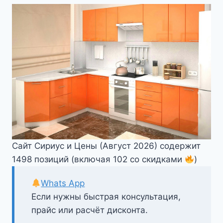
Сайт Сириус и Цены (Август 2026) содержит
1498 позиций (включая 102 со скидками
)
Whats App
Если нужны быстрая консультация,
прайс или расчёт дисконта.