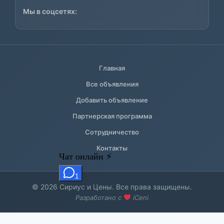
Мы в соцсетях:
Главная
Все объявления
Добавить объявление
Партнерская программа
Сотрудничество
Контакты
© 2026 Сириус и Цены. Все права защищены.
Разработано с
iCeni