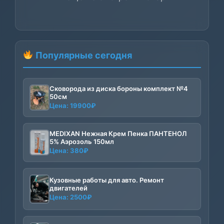
Популярные сегодня
Сковорода из диска бороны комплект №4
50см
Цена:
19900
₽
MEDIXAN Нежная Крем Пенка ПАНТЕНОЛ
5% Аэрозоль 150мл
Цена:
380
₽
Кузовные работы для авто. Ремонт
двигателей
Цена:
2500
₽