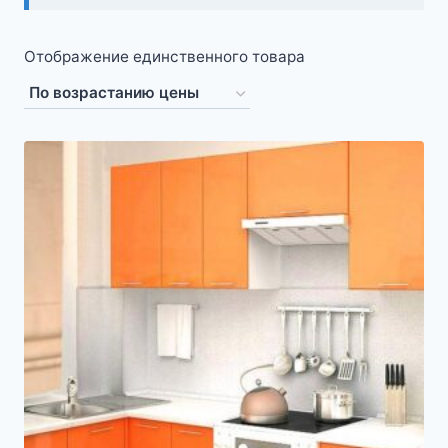
Отображение единственного товара