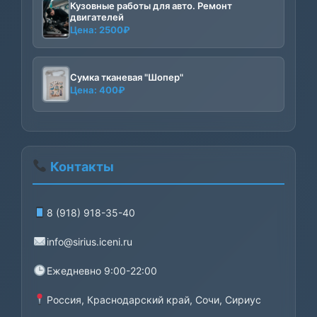
Кузовные работы для авто. Ремонт
двигателей
Цена:
2500
₽
Сумка тканевая "Шопер"
Цена:
400
₽
Контакты
8 (918) 918-35-40
info@sirius.iceni.ru
Ежедневно 9:00-22:00
Россия, Краснодарский край, Сочи, Сириус