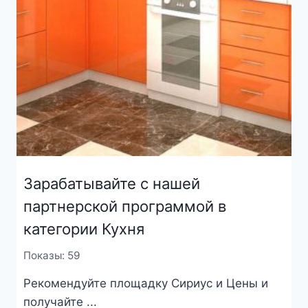
Зарабатывайте с нашей
партнерской программой в
категории Кухня
Показы: 59
Рекомендуйте площадку Сириус и Цены и
получайте ...