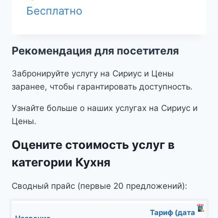
Бесплатно
Рекомендация для посетителя
Забронируйте услугу на Сириус и Цены
заранее, чтобы гарантировать доступность.
Узнайте больше о наших услугах на Сириус и
Цены.
Оцените стоимость услуг в
категории Кухня
Сводный прайс (первые 20 предложений):
Тариф (дата