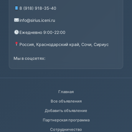
8 (918) 918-35-40
info@sirius.iceni.ru
Ежедневно 9:00-22:00
Россия, Краснодарский край, Сочи, Сириус
Мы в соцсетях:
Главная
Все объявления
Добавить объявление
Партнерская программа
Сотрудничество