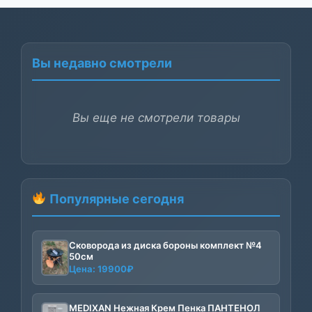
Вы недавно смотрели
Вы еще не смотрели товары
Популярные сегодня
Сковорода из диска бороны комплект №4
50см
Цена:
19900
₽
MEDIXAN Нежная Крем Пенка ПАНТЕНОЛ