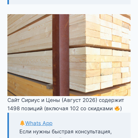
Сайт Сириус и Цены (Август 2026) содержит
1498 позиций (включая 102 со скидками
)
Whats App
Если нужны быстрая консультация,