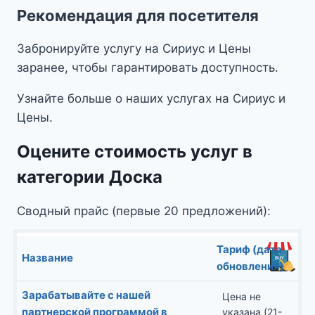
Рекомендация для посетителя
Забронируйте услугу на Сириус и Цены
заранее, чтобы гарантировать доступность.
Узнайте больше о наших услугах на Сириус и
Цены.
Оцените стоимость услуг в
категории Доска
Сводный прайс (первые 20 предложений):
Тариф (дата
Название
обновления)
Зарабатывайте с нашей
Цена не
партнерской программой в
указана (21-