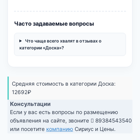
Часто задаваемые вопросы
Что чаще всего хвалят в отзывах о
категории «Доска»?
Средняя стоимость в категории Доска:
12692
₽
Консультации
Если у вас есть вопросы по размещению
объявления на сайте, звоните
89384543540
или посетите
компанию
Сириус и Цены.