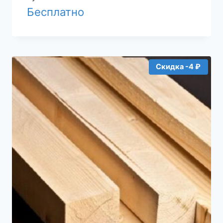
Бесплатно
Скидка -4 ₽