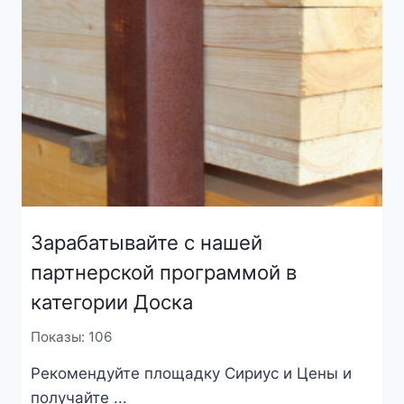
Зарабатывайте с нашей
партнерской программой в
категории Доска
Показы: 106
Рекомендуйте площадку Сириус и Цены и
получайте ...