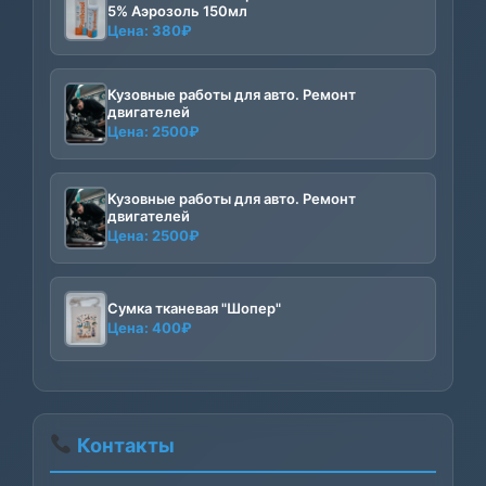
5% Аэрозоль 150мл
Цена:
380
₽
Кузовные работы для авто. Ремонт
двигателей
Цена:
2500
₽
Кузовные работы для авто. Ремонт
двигателей
Цена:
2500
₽
Сумка тканевая "Шопер"
Цена:
400
₽
Контакты