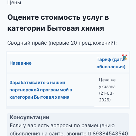
Цены.
Оцените стоимость услуг в
категории Бытовая химия
Сводный прайс (первые 20 предложений):
Тариф (дата
Название
обновления)
Цена не
Зарабатывайте с нашей
указана
партнерской программой в
(21-03-
категории Бытовая химия
2026)
Консультации
Если у вас есть вопросы по размещению
объявления на сайте, звоните
89384543540