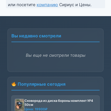
или посетите
компанию
Сириус и Цены.
Вы недавно смотрели
Вы еще не смотрели товары
Популярные сегодня
Сковорода из диска бороны комплект №4
50см
Цена:
19900
₽