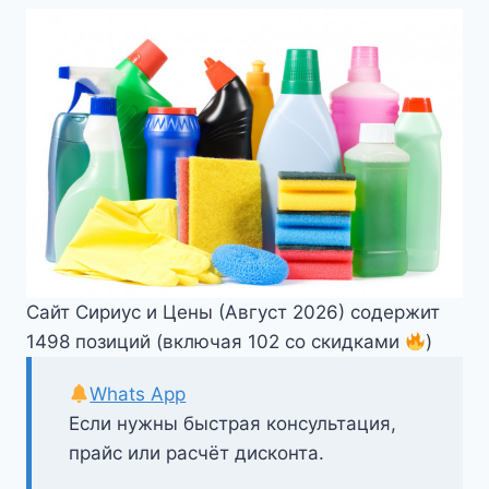
Сайт Сириус и Цены (Август 2026) содержит
1498 позиций (включая 102 со скидками
)
Whats App
Если нужны быстрая консультация,
прайс или расчёт дисконта.