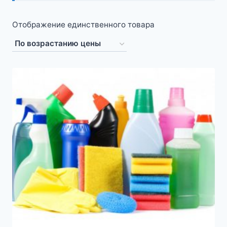
Отображение единственного товара