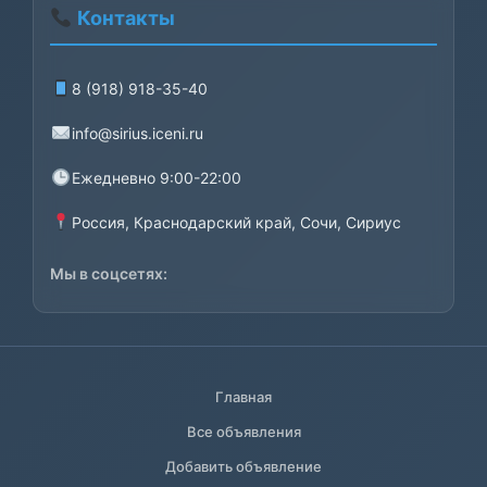
Контакты
8 (918) 918-35-40
info@sirius.iceni.ru
Ежедневно 9:00-22:00
Россия, Краснодарский край, Сочи, Сириус
Мы в соцсетях:
Главная
Все объявления
Добавить объявление