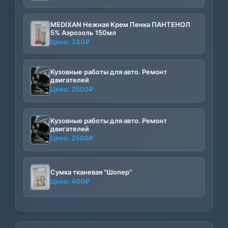
MEDIXAN Нежная Крем Пенка ПАНТЕНОЛ
5% Аэрозоль 150мл
Цена:
380
₽
Кузовные работы для авто. Ремонт
двигателей
Цена:
2500
₽
Кузовные работы для авто. Ремонт
двигателей
Цена:
2500
₽
Сумка тканевая "Шопер"
Цена:
400
₽