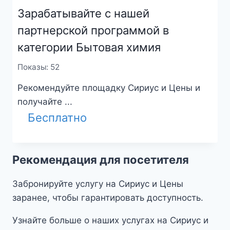
Зарабатывайте с нашей
партнерской программой в
категории Бытовая химия
Показы: 52
Рекомендуйте площадку Сириус и Цены и
получайте ...
Бесплатно
Рекомендация для посетителя
Забронируйте услугу на Сириус и Цены
заранее, чтобы гарантировать доступность.
Узнайте больше о наших услугах на Сириус и