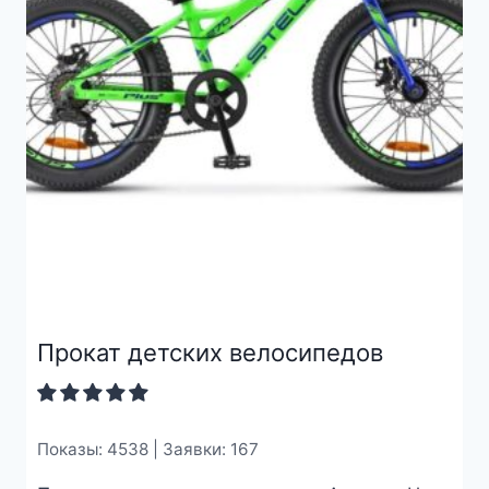
Прокат детских велосипедов
Показы: 4538 | Заявки: 167