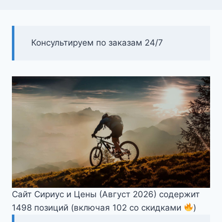
Консультируем по заказам 24/7
Сайт Сириус и Цены (Август 2026) содержит
1498 позиций (включая 102 со скидками
)