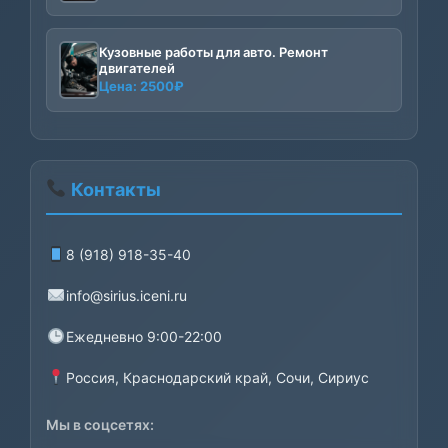
Кузовные работы для авто. Ремонт
двигателей
Цена:
2500
₽
Контакты
8 (918) 918-35-40
info@sirius.iceni.ru
Ежедневно 9:00-22:00
Россия, Краснодарский край, Сочи, Сириус
Мы в соцсетях: