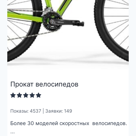
Прокат велосипедов
Показы: 4537 | Заявки: 149
Более 30 моделей скоростных велосипедов.
...