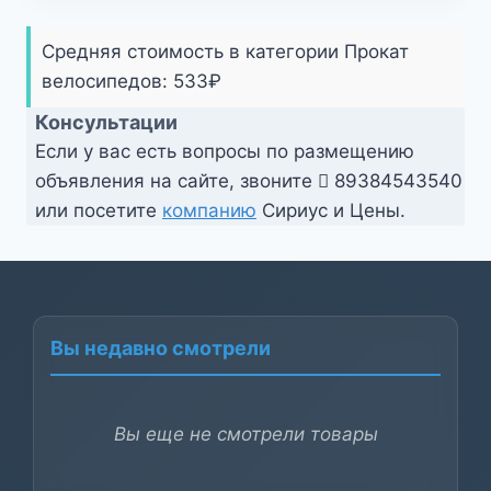
Средняя стоимость в категории Прокат
велосипедов:
533
₽
Консультации
Если у вас есть вопросы по размещению
объявления на сайте, звоните
89384543540
или посетите
компанию
Сириус и Цены.
Вы недавно смотрели
Вы еще не смотрели товары