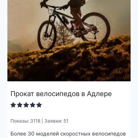
Прокат велосипедов в Адлере
Показы: 3118 | Заявки: 51
Более 30 моделей скоростных велосипедов