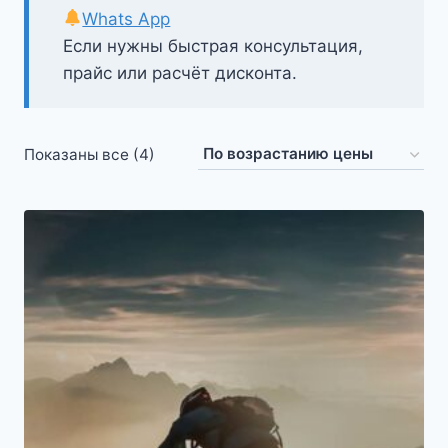
Whats App
Если нужны быстрая консультация,
прайс или расчёт дисконта.
Цены:
Показаны все (4)
по
возрастанию