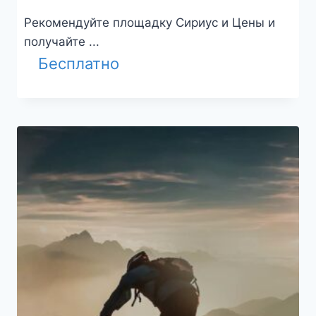
Рекомендуйте площадку Сириус и Цены и
получайте ...
Бесплатно