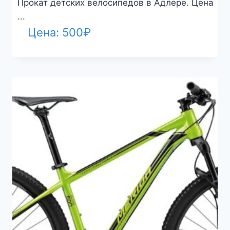
Прокат детских велосипедов в Адлере. Цена
...
Цена:
500
₽