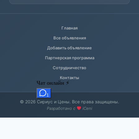
Главная
Все объявления
Добавить объявление
Партнерская программа
Сотрудничество
Контакты
© 2026 Сириус и Цены. Все права защищены.
Разработано с
iCeni