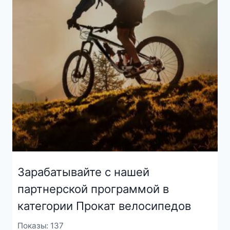
Зарабатывайте с нашей
партнерской программой в
категории Прокат велосипедов
Показы: 137