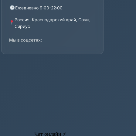
Ежедневно 9:00-22:00
Россия, Краснодарский край, Сочи,
Сириус
Мы в соцсетях: