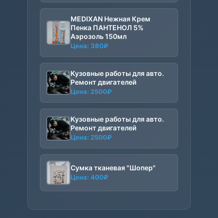
MEDIXAN Нежная Крем
Пенка ПАНТЕНОЛ 5%
Аэрозоль 150мл
Цена:
380
₽
Кузовные работы для авто.
Ремонт двигателей
Цена:
2500
₽
Кузовные работы для авто.
Ремонт двигателей
Цена:
2500
₽
Сумка тканевая "Шопер"
Цена:
400
₽