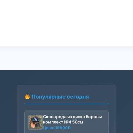
Популярные сегодня
Сковорода из диска бороны
комплект №4 50см
Цена:
19900
₽