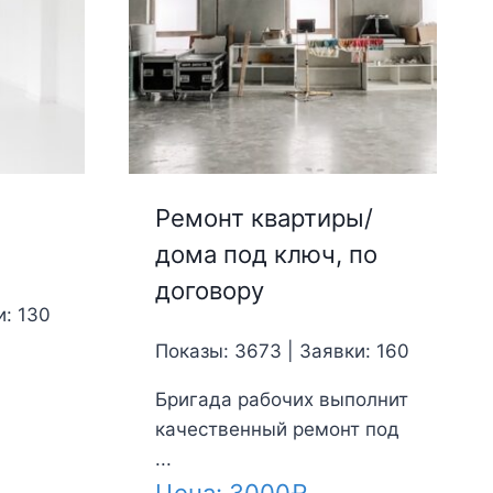
Ремонт квартиры/
дома под ключ, по
договору
и: 130
Показы: 3673 | Заявки: 160
Бригада рабочих выполнит
качественный ремонт под
...