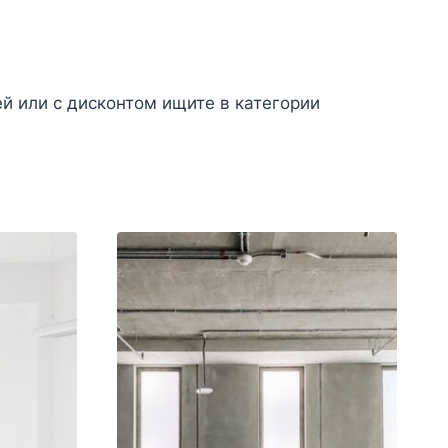
 или с дисконтом ищите в категории