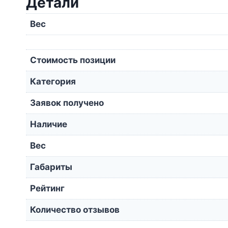
Детали
Вес
Стоимость позиции
Категория
Заявок получено
Наличие
Вес
Габариты
Рейтинг
Количество отзывов