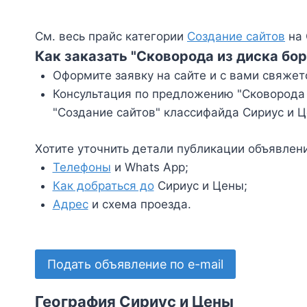
См. весь прайс категории
Создание сайтов
на 
Как заказать "Сковорода из диска бо
Оформите заявку на сайте и с вами свяжет
Консультация по предложению "Сковорода 
"Создание сайтов" классифайда Сириус и 
Хотите уточнить детали публикации объявлен
Телефоны
и Whats App;
Как добраться до
Сириус и Цены;
Адрес
и схема проезда.
Подать объявление по e-mail
География Сириус и Цены