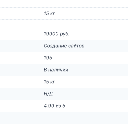
15 кг
19900 руб.
Создание сайтов
195
В наличии
15 кг
Н/Д
4.99 из 5