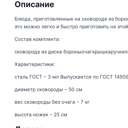
Описание
Блюда, приготовленные на сковороде из боро
это можно легко и быстро приготовить на это
Состав комплекта:
сковорода из диска бороныочагкрышкаручкил
Характеристики:
сталь ГОСТ – 3 мл Выпускается по ГОСТ 14959
диаметр сковороды – 50 см
вес сковороды без очага – 7 кг
высота ножек – 25 см