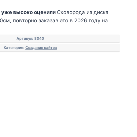
 уже высоко оценили
Сковорода из диска
см, повторно заказав это в 2026 году на
Артикул:
8040
Категория:
Создание сайтов