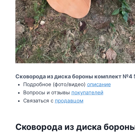
Сковорода из диска бороны комплект №4 5
Подробное (фото/видео)
описание
Вопросы и отзывы
покупателей
Связаться с
продавцом
Сковорода из диска борон