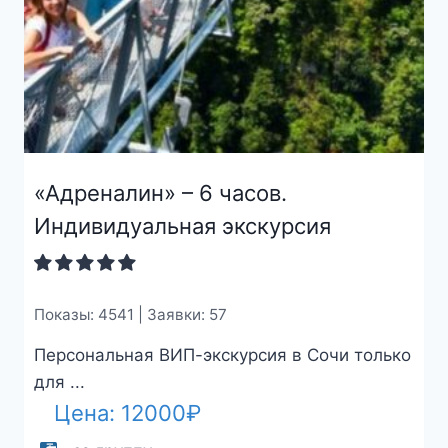
«Адреналин» – 6 часов.
Индивидуальная экскурсия
Показы: 4541 | Заявки: 57
Персональная ВИП-экскурсия в Сочи только
для ...
Цена:
12000
₽