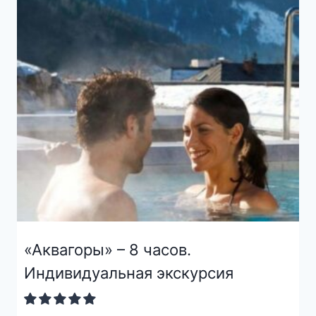
«Аквагоры» – 8 часов.
Индивидуальная экскурсия