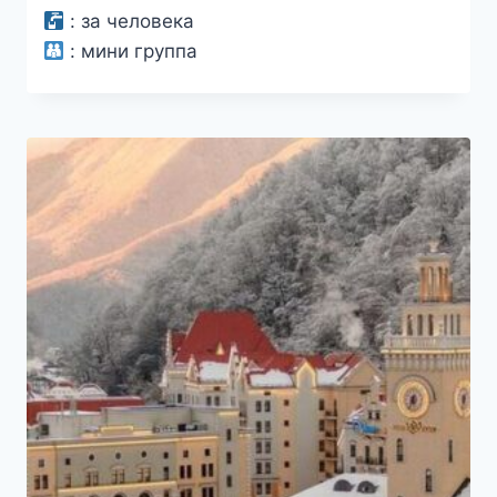
:
за человека
:
мини группа