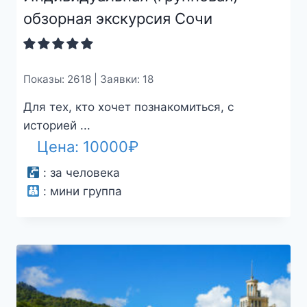
обзорная экскурсия Сочи
Показы: 2618 | Заявки: 18
Для тех, кто хочет познакомиться, с
историей ...
Цена:
10000
₽
:
за человека
:
мини группа