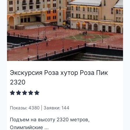
Экскурсия Роза хутор Роза Пик
2320
Показы: 4380 | Заявки: 144
Подъем на высоту 2320 метров,
Олимпийские ...