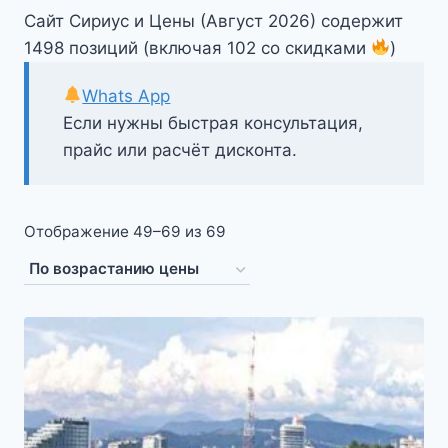
Сайт Сириус и Цены (Август 2026) содержит
1498 позиций (включая 102 со скидками
)
Whats App
Если нужны быстрая консультация,
прайс или расчёт дисконта.
Цены:
Отображение 49–69 из 69
по
возрастанию