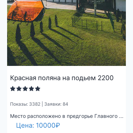
Красная поляна на подьем 2200
Показы: 3382 | Заявки: 84
Место расположено в предгорье Главного ...
Цена:
10000
₽