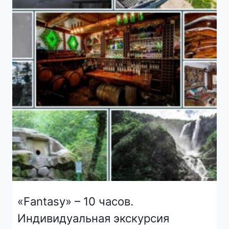
«Fantasy» – 10 часов.
Индивидуальная экскурсия