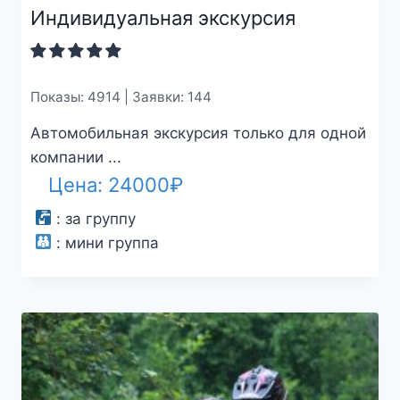
Индивидуальная экскурсия
Показы: 4914 | Заявки: 144
Автомобильная экскурсия только для одной
компании ...
Цена:
24000
₽
:
за группу
:
мини группа