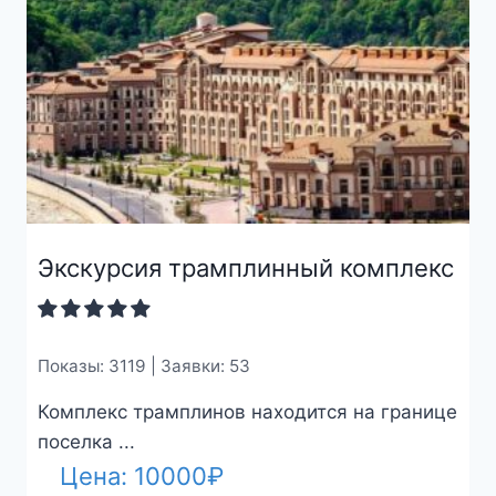
Экскурсия трамплинный комплекс
Показы: 3119 | Заявки: 53
Комплекс трамплинов находится на границе
поселка ...
Цена:
10000
₽