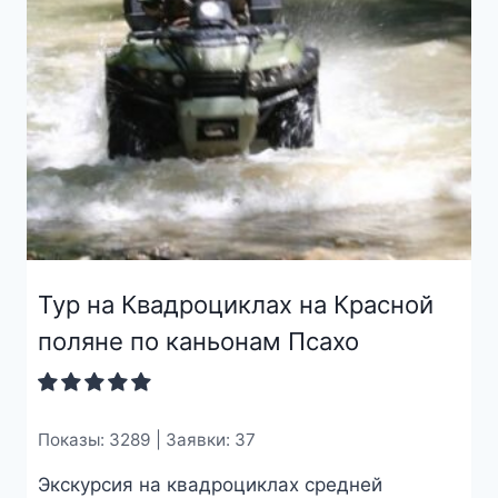
Тур на Квадроциклах на Красной
поляне по каньонам Псахо
Показы: 3289 | Заявки: 37
Экскурсия на квадроциклах средней