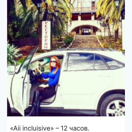
«Aii incluisive» – 12 часов.