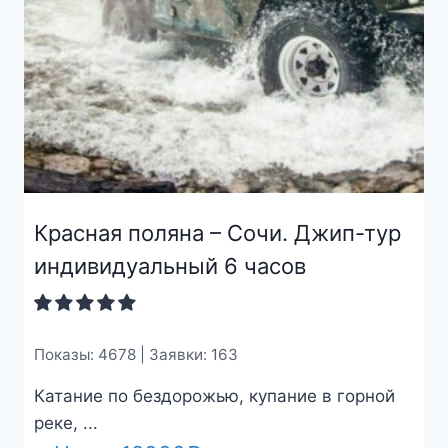
Красная поляна – Сочи. Джип-тур
индивидуальный 6 часов
Показы: 4678 | Заявки: 163
Катание по бездорожью, купание в горной
реке, ...