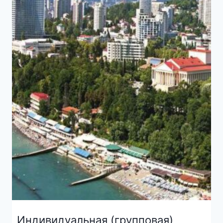
Индивидуальная (групповая)