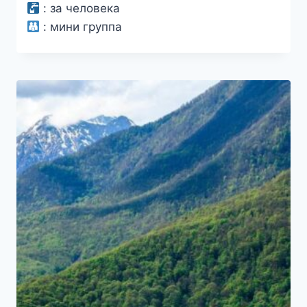
:
за человека
:
мини группа