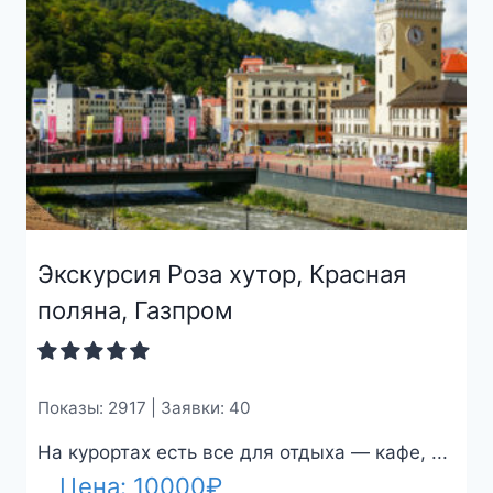
Экскурсия Роза хутор, Красная
поляна, Газпром
Показы: 2917 | Заявки: 40
На курортах есть все для отдыха — кафе, ...
Цена:
10000
₽