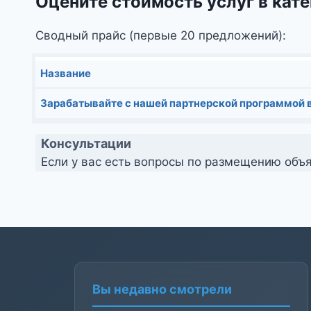
Оцените стоимость услуг в кат
Сводный прайс (первые 20 предложений):
Название
Зарабатывайте с нашей партнерской программой 
Консультации
Если у вас есть вопросы по размещению объя
Вы недавно смотрели