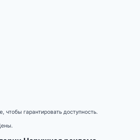
е, чтобы гарантировать доступность.
Цены.