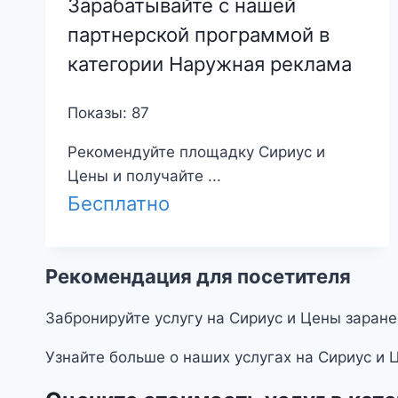
Зарабатывайте с нашей
партнерской программой в
категории Наружная реклама
Показы: 87
Рекомендуйте площадку Сириус и
Цены и получайте ...
Бесплатно
Рекомендация для посетителя
Забронируйте услугу на Сириус и Цены заране
Узнайте больше о наших услугах на Сириус и 