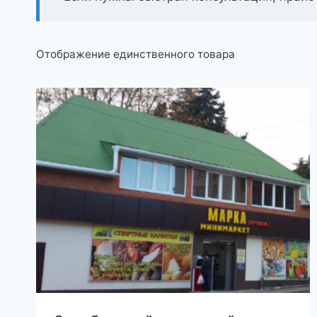
Отображение единственного товара