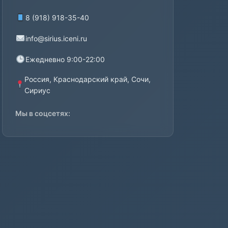
8 (918) 918-35-40
info@sirius.iceni.ru
Ежедневно 9:00-22:00
Россия, Краснодарский край, Сочи,
Сириус
Мы в соцсетях: