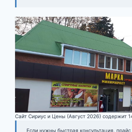
Сайт Сириус и Цены (Август 2026) содержит 
Если нужны быстрая консультация, прайс