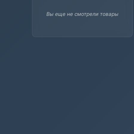
Вы еще не смотрели товары