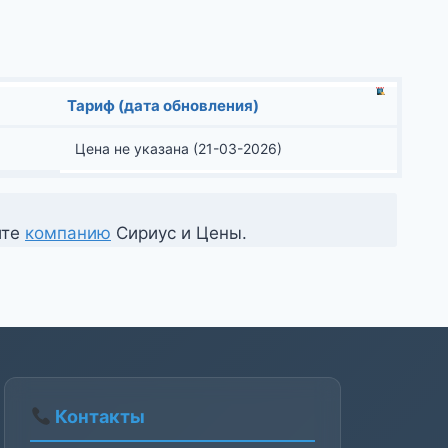
Тариф (дата обновления)
Цена не указана (21-03-2026)
ите
компанию
Сириус и Цены.
Контакты