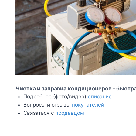
Чистка и заправка кондиционеров - быстра
Подробное (фото/видео)
описание
Вопросы и отзывы
покупателей
Связаться с
продавцом