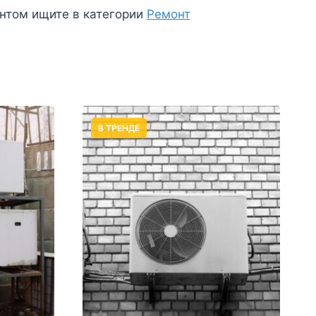
онтом ищите в категории
Ремонт
В ТРЕНДЕ