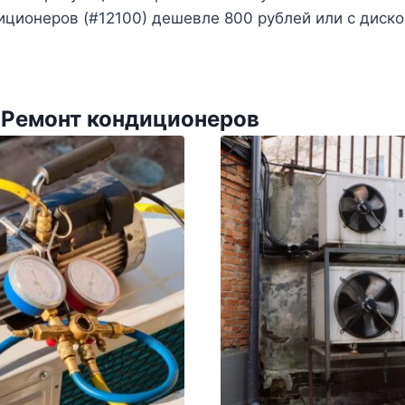
иционеров (#12100) дешевле 800 рублей или с диск
 Ремонт кондиционеров