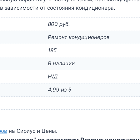
в зависимости от состояния кондиционера.
800 руб.
Ремонт кондиционеров
185
В наличии
Н/Д
4.99 из 5
ров
на Сириус и Цены.
диционеров" из категории Ремонт кондицио