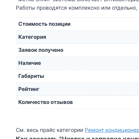
Работы проводятся комплексно или отдельно, 
Стоимость позиции
Категория
Заявок получено
Наличие
Габариты
Рейтинг
Количество отзывов
См. весь прайс категории
Ремонт кондиционе
Как заказать "Чистка и заправка кон