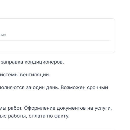
ение
 заправка кондиционеров.
системы вентиляции.
полняются за один день. Возможен срочный
ы работ. Оформление документов на услуги,
ые работы, оплата по факту.