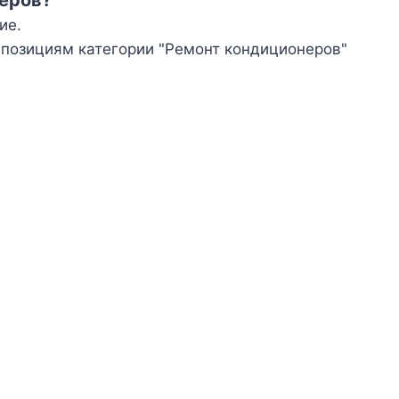
ие.
 позициям категории "Ремонт кондиционеров"