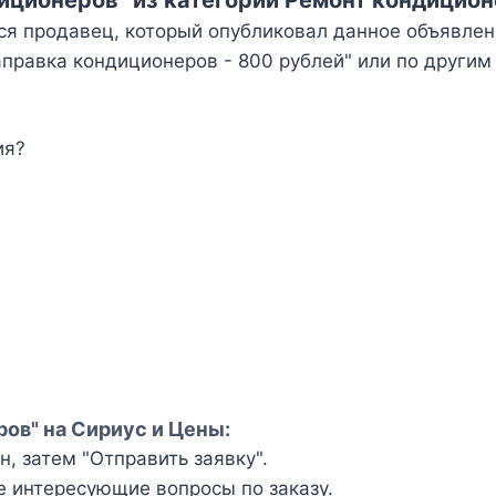
ся продавец, который опубликовал данное объявлен
аправка кондиционеров - 800 рублей" или по другим
ия?
ров" на Сириус и Цены:
, затем "Отправить заявку".
е интересующие вопросы по заказу.