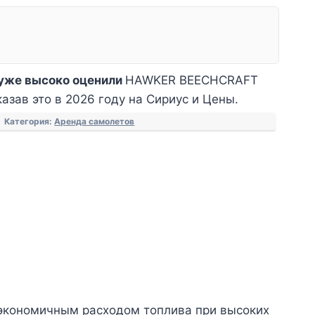
уже высоко оценили
HAWKER BEECHCRAFT
казав это в 2026 году на Сириус и Цены.
Категория:
Аренда самолетов
 экономичным расходом топлива при высоких