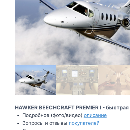
HAWKER BEECHCRAFT PREMIER I - быстрая 
Подробное (фото/видео)
описание
Вопросы и отзывы
покупателей