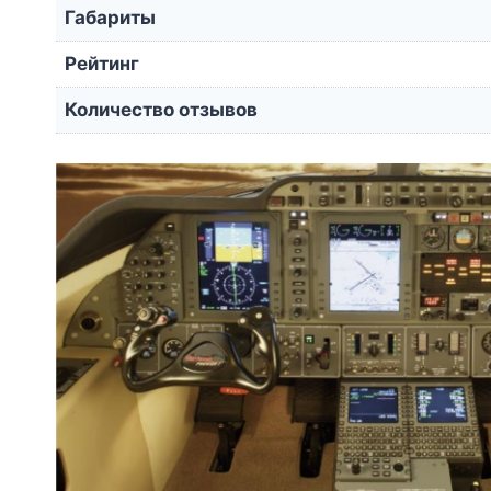
Габариты
Рейтинг
Количество отзывов