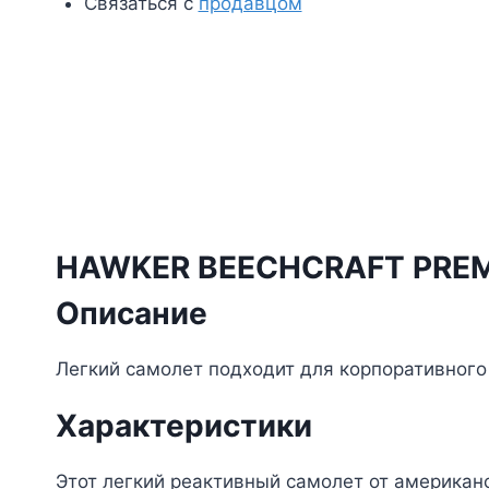
Связаться с
продавцом
HAWKER BEECHCRAFT PREMI
Описание
Легкий самолет подходит для корпоративного
Характеристики
Этот легкий реактивный самолет от американ