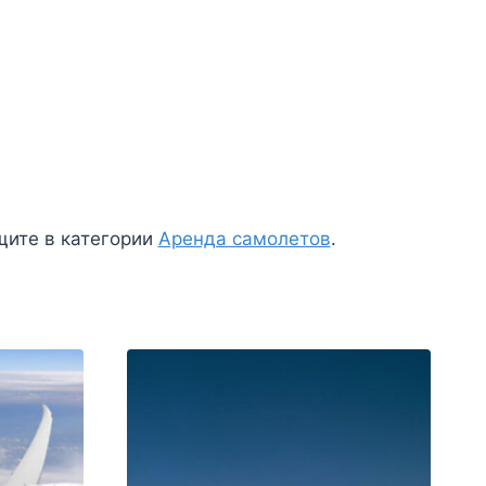
щите в категории
Аренда самолетов
.