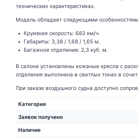
технических характеристиках.
Модель обладает следующими особенностями
Круизная скорость: 683 км/ч.
Габариты: 3,38 / 1,68 / 1,65 м.
Багажное отделение: 2,3 куб. м.
В салоне установлены кожаные кресла с рас
отделения выполнена в светлых тонах в соче
При заказе воздушного судна доступно сопро
Категория
Заявок получено
Наличие