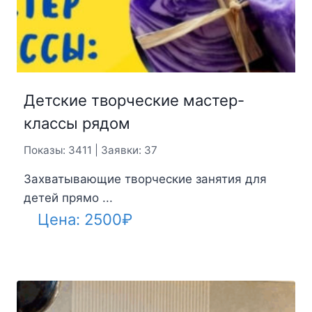
Детские творческие мастер-
классы рядом
Показы: 3411 | Заявки: 37
Захватывающие творческие занятия для
детей прямо ...
Цена:
2500
₽