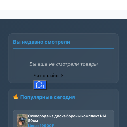
Вы недавно смотрели
Вы еще не смотрели товары
Популярные сегодня
Сковорода из диска бороны комплект №4
50см
Цена:
19900
₽