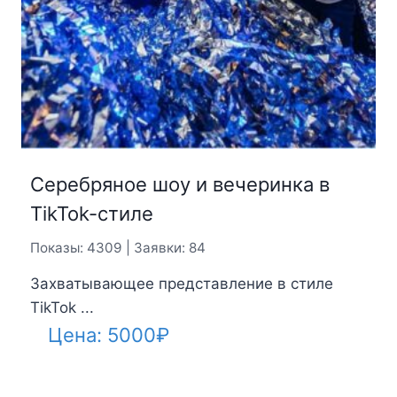
Серебряное шоу и вечеринка в
TikTok-стиле
Показы: 4309 | Заявки: 84
Захватывающее представление в стиле
TikTok ...
Цена:
5000
₽