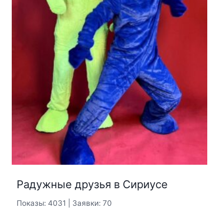
Радужные друзья в Сириусе
Показы: 4031 | Заявки: 70