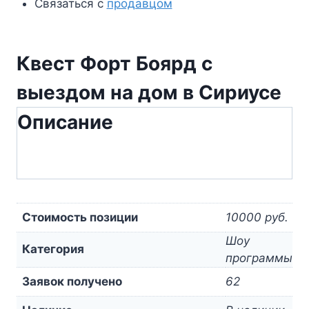
Связаться с
продавцом
Квест Форт Боярд с
выездом на дом в Сириусе
Описание
Стоимость позиции
10000 руб.
Шоу
Категория
программы
Заявок получено
62