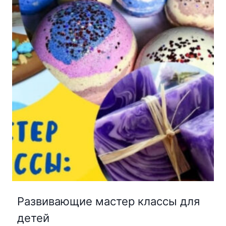
Развивающие мастер классы для
детей