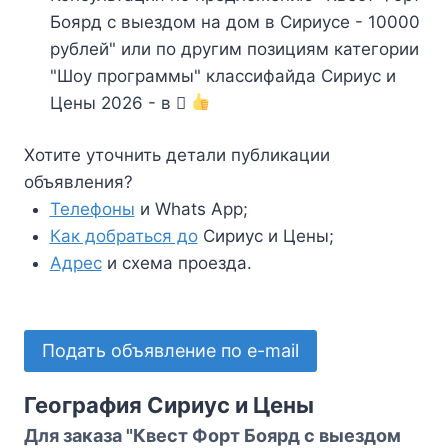
Боярд с выездом на дом в Сириусе - 10000
рублей" или по другим позициям категории
"Шоу программы" классифайда Сириус и
Цены 2026 - в
Хотите уточнить детали публикации
объявления?
Телефоны
и Whats App;
Как добраться до
Сириус и Цены;
Адрес
и схема проезда.
Подать объявление по e-mail
География Сириус и Цены
Для заказа "Квест Форт Боярд с выездом