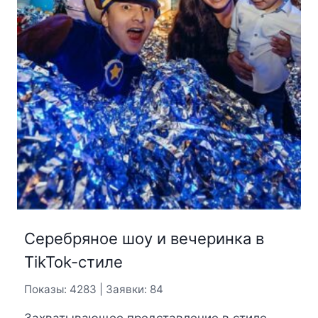
Серебряное шоу и вечеринка в
TikTok-стиле
Показы: 4283 | Заявки: 84
Захватывающее представление в стиле