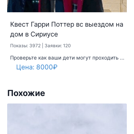
Квест Гарри Поттер вс выездом на
дом в Сириусе
Показы: 3972 | Заявки: 120
Проверьте как ваши дети могут проходить ...
Цена:
8000
₽
Похожие