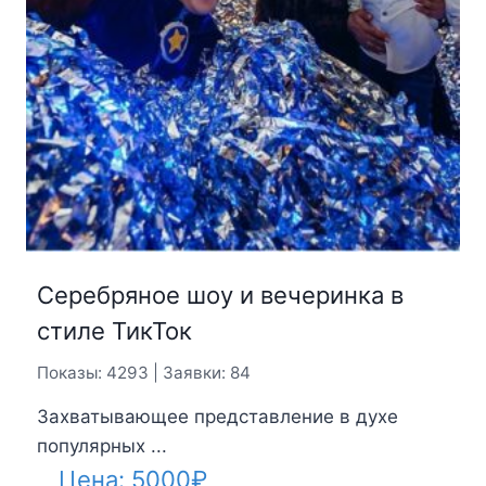
Серебряное шоу и вечеринка в
стиле ТикТок
Показы: 4293 | Заявки: 84
Захватывающее представление в духе
популярных ...
Цена:
5000
₽