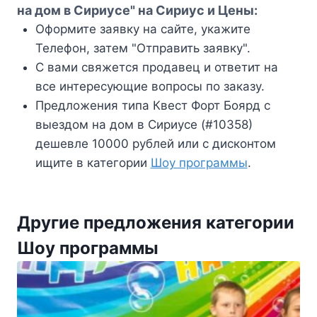
на дом в Сириусе" на Сириус и Цены:
Оформите заявку на сайте, укажите
Телефон, затем "Отправить заявку".
С вами свяжется продавец и ответит на
все интересующие вопросы по заказу.
Предложения типа Квест Форт Боярд с
выездом на дом в Сириусе (#10358)
дешевле 10000 рублей или с дисконтом
ищите в категории
Шоу программы
.
Другие предложения категории
Шоу программы