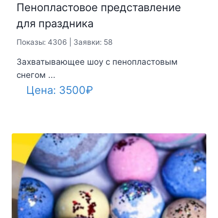
Пенопластовое представление
для праздника
Показы: 4306 | Заявки: 58
Захватывающее шоу с пенопластовым
снегом ...
Цена:
3500
₽