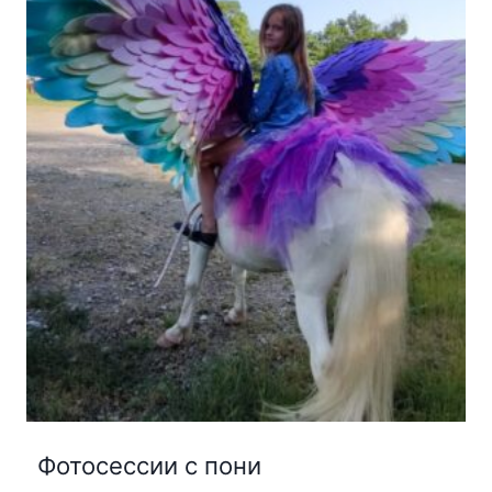
Фотосессии с пони