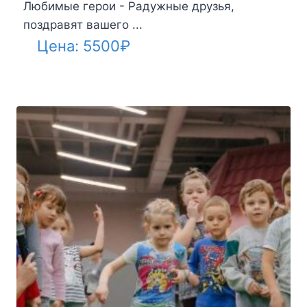
Любимые герои - Радужные друзья,
поздравят вашего ...
Цена:
5500
₽