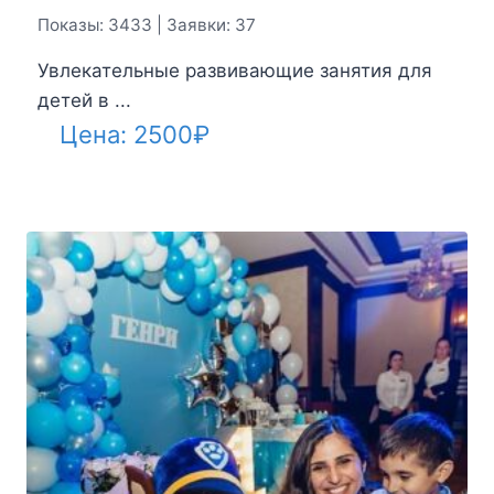
Показы: 3433 | Заявки: 37
Увлекательные развивающие занятия для
детей в ...
Цена:
2500
₽