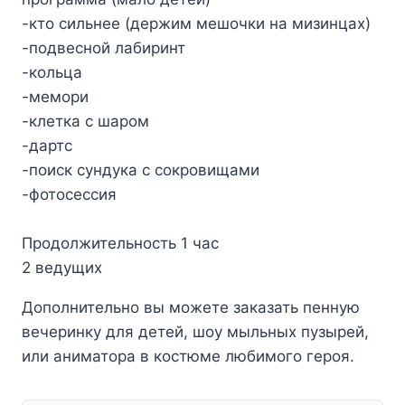
-кто сильнее (держим мешочки на мизинцах)
-подвесной лабиринт
-кольца
-мемори
-клетка с шаром
-дартс
-поиск сундука с сокровищами
-фотосессия
Продолжительность 1 час
2 ведущих
Дополнительно вы можете заказать пенную
вечеринку для детей, шоу мыльных пузырей,
или аниматора в костюме любимого героя.