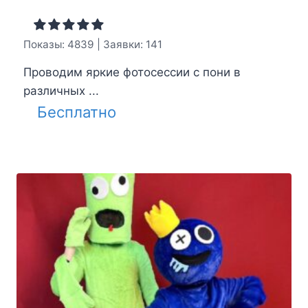
Показы: 4839 | Заявки: 141
Проводим яркие фотосессии с пони в
различных ...
Бесплатно