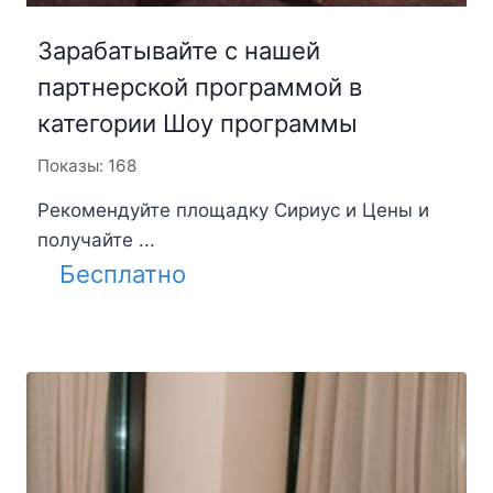
Зарабатывайте с нашей
партнерской программой в
категории Шоу программы
Показы: 168
Рекомендуйте площадку Сириус и Цены и
получайте ...
Бесплатно