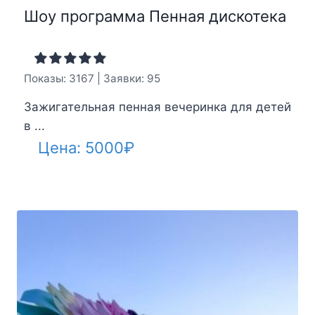
Шоу программа Пенная дискотека
Показы: 3167 | Заявки: 95
Зажигательная пенная вечеринка для детей
в ...
Цена:
5000
₽