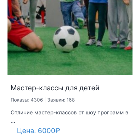
Мастер-классы для детей
Показы: 4306 | Заявки: 168
Отличие мастер-классов от шоу программ в
...
Цена:
6000
₽