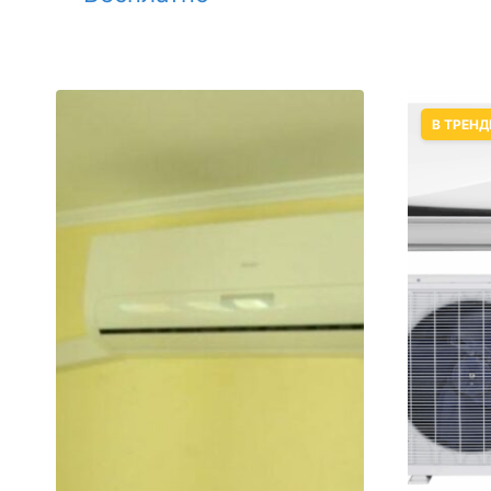
В ТРЕНД