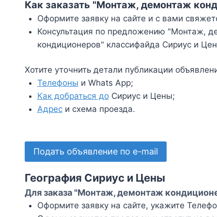
Как заказать "Монтаж, демонтаж конд
Оформите заявку на сайте и с вами свяжет
Консультация по предложению "Монтаж, де
кондиционеров" классифайда Сириус и Цен
Хотите уточнить детали публикации объявлен
Телефоны
и Whats App;
Как добраться до
Сириус и Цены;
Адрес
и схема проезда.
Подать объявление по e-mail
География Сириус и Цены
Для заказа "Монтаж, демонтаж кондиционе
Оформите заявку на сайте, укажите Телефон