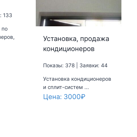
: 133
 по
неров,
Установка, продажа
кондиционеров
Показы: 378 | Заявки: 44
Установка кондиционеров
и сплит-систем ...
Цена:
3000
₽