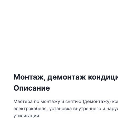
Монтаж, демонтаж кондиц
Описание
Мастера по монтажу и снятию (демонтажу) ко
электрокабеля, установка внутреннего и нару
утилизации.