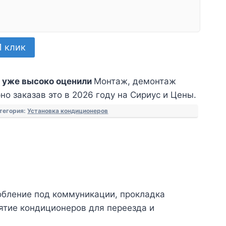
1 клик
 уже высоко оценили
Монтаж, демонтаж
о заказав это в 2026 году на Сириус и Цены.
тегория:
Установка кондиционеров
обление под коммуникации, прокладка
нятие кондиционеров для переезда и