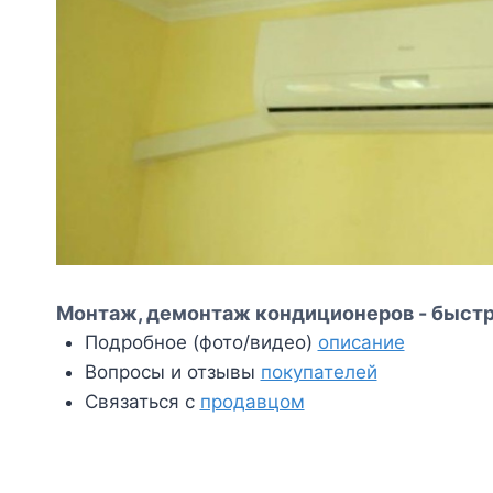
Монтаж, демонтаж кондиционеров - быстр
Подробное (фото/видео)
описание
Вопросы и отзывы
покупателей
Связаться с
продавцом