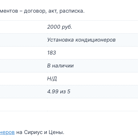
ентов – договор, акт, расписка.
2000 руб.
Установка кондиционеров
183
В наличии
Н/Д
4.99 из 5
неров
на Сириус и Цены.