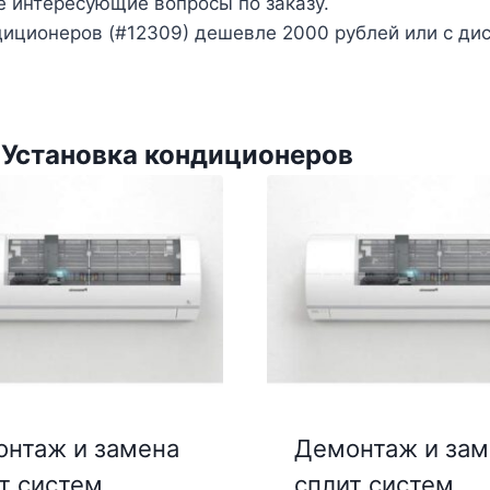
е интересующие вопросы по заказу.
иционеров (#12309) дешевле 2000 рублей или с дис
 Установка кондиционеров
нтаж и замена
Демонтаж и зам
т систем
сплит систем