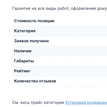
Гарантия на все виды работ, оформление докум
Стоимость позиции
Категория
Заявок получено
Наличие
Габариты
Рейтинг
Количество отзывов
См. весь прайс категории
Установка кондицио