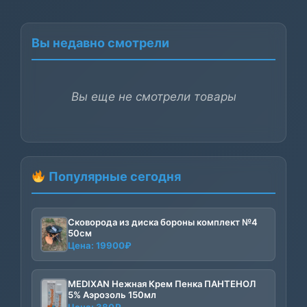
Вы недавно смотрели
Вы еще не смотрели товары
Популярные сегодня
Сковорода из диска бороны комплект №4
50см
Цена:
19900
₽
MEDIXAN Нежная Крем Пенка ПАНТЕНОЛ
5% Аэрозоль 150мл