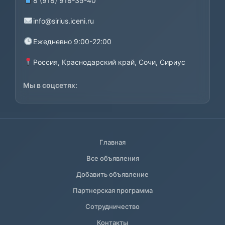
8 (918) 918-35-40
info@sirius.iceni.ru
Ежедневно 9:00-22:00
Россия, Краснодарский край, Сочи, Сириус
Мы в соцсетях:
Главная
Все объявления
Добавить объявление
Партнерская программа
Сотрудничество
Контакты