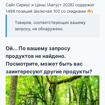
Сайт Сириус и Цены (Август 2026) содержит
1498 позиций (включая 102 со скидками
)
Товаров, соответствующих вашему
запросу, не обнаружено.
Ой... По вашему запросу
продуктов не найдено.
Посмотрите, может быть вас
заинтересуют другие продукты?