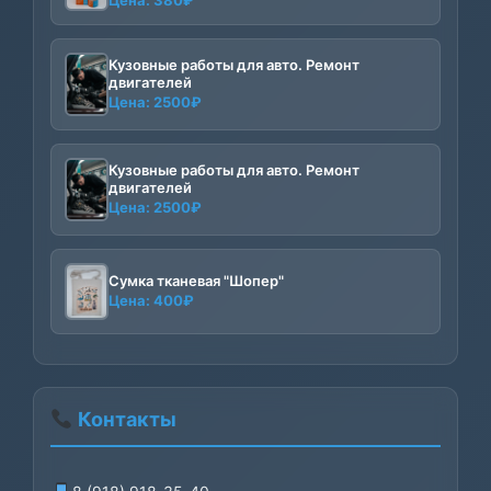
Цена:
380
₽
Кузовные работы для авто. Ремонт
двигателей
Цена:
2500
₽
Кузовные работы для авто. Ремонт
двигателей
Цена:
2500
₽
Сумка тканевая "Шопер"
Цена:
400
₽
Контакты