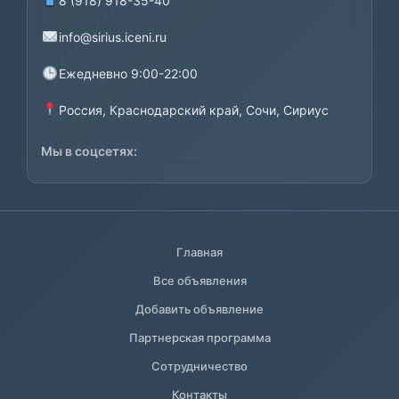
8 (918) 918-35-40
info@sirius.iceni.ru
Ежедневно 9:00-22:00
Россия, Краснодарский край, Сочи, Сириус
Мы в соцсетях:
Главная
Все объявления
Добавить объявление
Партнерская программа
Сотрудничество
Контакты