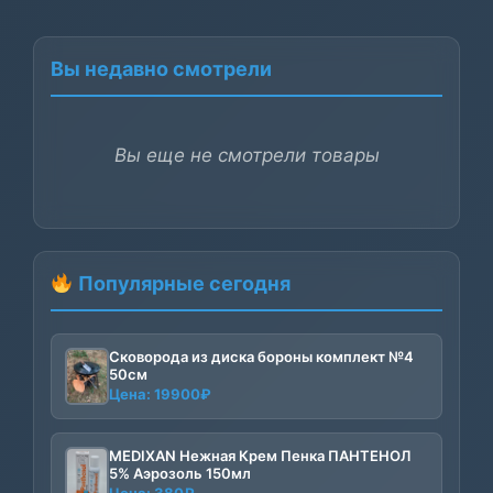
Вы недавно смотрели
Вы еще не смотрели товары
Популярные сегодня
Сковорода из диска бороны комплект №4
50см
Цена:
19900
₽
MEDIXAN Нежная Крем Пенка ПАНТЕНОЛ
5% Аэрозоль 150мл