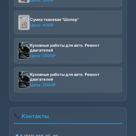
Цена:
380
₽
Сумка тканевая "Шопер"
Цена:
400
₽
Кузовные работы для авто. Ремонт
двигателей
Цена:
2500
₽
Кузовные работы для авто. Ремонт
двигателей
Цена:
2500
₽
Контакты