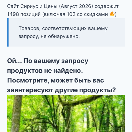
Сайт Сириус и Цены (Август 2026) содержит
1498 позиций (включая 102 со скидками
)
Товаров, соответствующих вашему
запросу, не обнаружено.
Ой... По вашему запросу
продуктов не найдено.
Посмотрите, может быть вас
заинтересуют другие продукты?