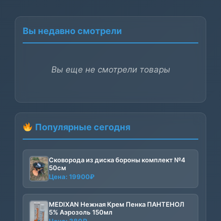
Вы недавно смотрели
Вы еще не смотрели товары
Популярные сегодня
Сковорода из диска бороны комплект №4
50см
Цена:
19900
₽
MEDIXAN Нежная Крем Пенка ПАНТЕНОЛ
5% Аэрозоль 150мл