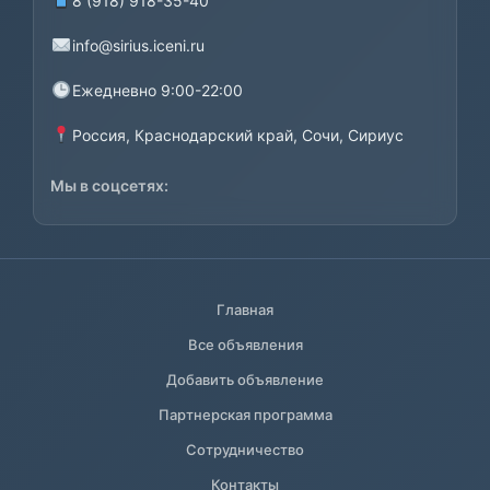
8 (918) 918-35-40
info@sirius.iceni.ru
Ежедневно 9:00-22:00
Россия, Краснодарский край, Сочи, Сириус
Мы в соцсетях:
Главная
Все объявления
Добавить объявление
Партнерская программа
Сотрудничество
Контакты