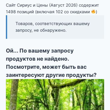
Сайт Сириус и Цены (Август 2026) содержит
1498 позиций (включая 102 со скидками
)
Товаров, соответствующих вашему
запросу, не обнаружено.
Ой... По вашему запросу
продуктов не найдено.
Посмотрите, может быть вас
заинтересуют другие продукты?