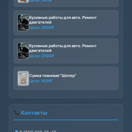
Цена:
380
₽
Кузовные работы для авто. Ремонт
двигателей
Цена:
2500
₽
Кузовные работы для авто. Ремонт
двигателей
Цена:
2500
₽
Сумка тканевая "Шопер"
Цена:
400
₽
Контакты