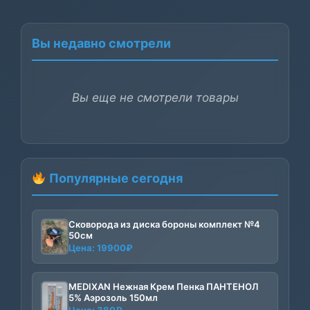
Вы недавно смотрели
Вы еще не смотрели товары
Популярные сегодня
Сковорода из диска бороны комплект №4
50см
Цена:
19900
₽
MEDIXAN Нежная Крем Пенка ПАНТЕНОЛ
5% Аэрозоль 150мл