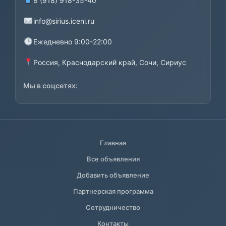
8 (918) 918-35-40
info@sirius.iceni.ru
Ежедневно 9:00-22:00
Россия, Краснодарский край, Сочи, Сириус
Мы в соцсетях:
Главная
Все объявления
Добавить объявление
Партнерская программа
Сотрудничество
Контакты