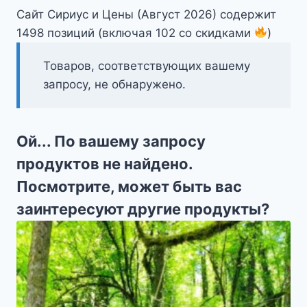
Сайт Сириус и Цены (Август 2026) содержит
1498 позиций (включая 102 со скидками
)
Товаров, соответствующих вашему
запросу, не обнаружено.
Ой... По вашему запросу
продуктов не найдено.
Посмотрите, может быть вас
заинтересуют другие продукты?