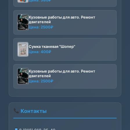
Цена:
380
₽
Кузовные работы для авто. Ремонт
двигателей
Цена:
2500
₽
Сумка тканевая "Шопер"
Цена:
400
₽
Кузовные работы для авто. Ремонт
двигателей
Цена:
2500
₽
Контакты