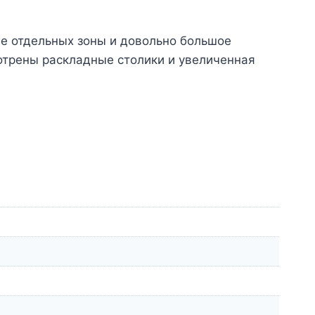
е отдельных зоны и довольно большое
отрены раскладные столики и увеличенная