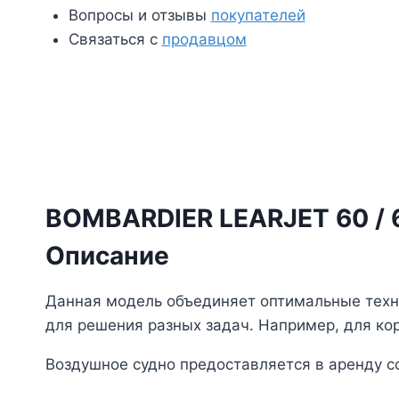
Вопросы и отзывы
покупателей
Связаться с
продавцом
BOMBARDIER LEARJET 60 / 
Описание
Данная модель объединяет оптимальные техни
для решения разных задач. Например, для кор
Воздушное судно предоставляется в аренду 