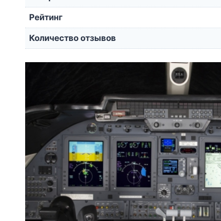
Рейтинг
Количество отзывов