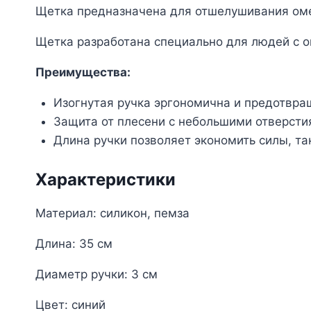
Щетка предназначена для отшелушивания ом
Щетка разработана специально для людей с о
Преимущества:
Изогнутая ручка эргономична и предотвра
Защита от плесени с небольшими отверстия
Длина ручки позволяет экономить силы, так
Характеристики
Материал: силикон, пемза
Длина: 35 см
Диаметр ручки: 3 см
Цвет: синий