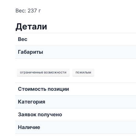
Вес: 237 г
Детали
Вес
Габариты
ограниченные возможности
пожилым
Стоимость позиции
Категория
Заявок получено
Наличие