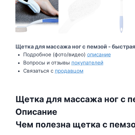
Щетка для массажа ног с пемзой - быстрая
Подробное (фото/видео)
описание
Вопросы и отзывы
покупателей
Связаться с
продавцом
Щетка для массажа ног с 
Описание
Чем полезна щетка с пемз