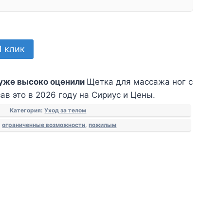
1 клик
уже высоко оценили
Щетка для массажа ног с
ав это в 2026 году на Сириус и Цены.
Категория:
Уход за телом
:
ограниченные возможности
,
пожилым