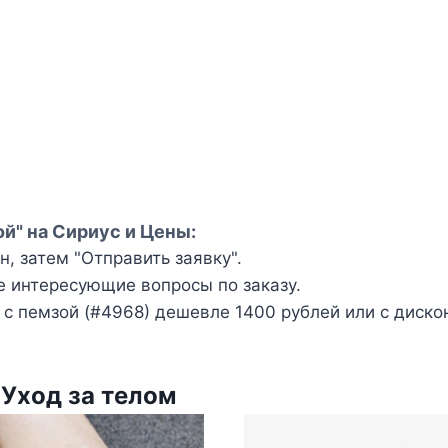
ой" на Сириус и Цены:
, затем "Отправить заявку".
е интересующие вопросы по заказу.
с пемзой (#4968) дешевле 1400 рублей или с диско
Уход за телом