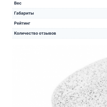
Вес
Габариты
Рейтинг
Количество отзывов