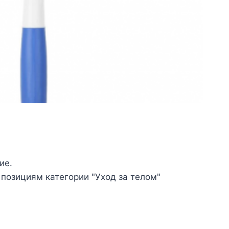
ие.
 позициям категории "Уход за телом"