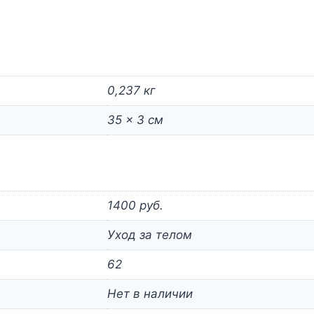
0,237 кг
35 × 3 см
1400 руб.
Уход за телом
62
Нет в наличии