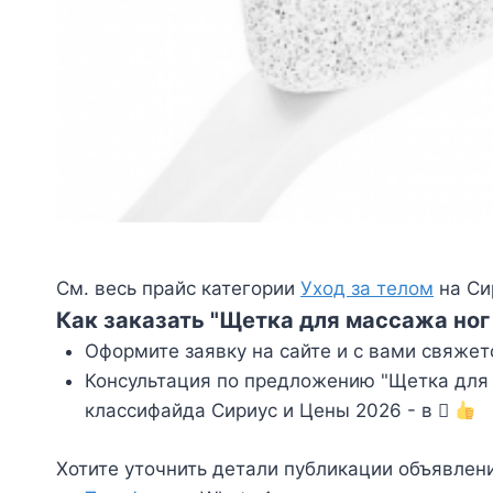
См. весь прайс категории
Уход за телом
на Си
Как заказать "Щетка для массажа ног 
Оформите заявку на сайте и с вами свяжет
Консультация по предложению "Щетка для м
классифайда Сириус и Цены 2026 - в
Хотите уточнить детали публикации объявлен